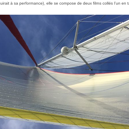
irait à sa performance), elle se compose de deux films collés l’un en taf