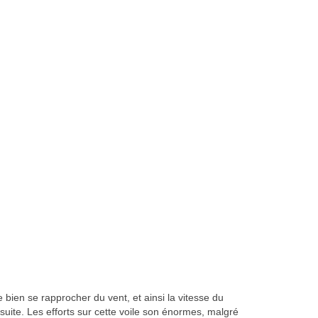
 bien se rapprocher du vent, et ainsi la vitesse du
 suite. Les efforts sur cette voile son énormes, malgré