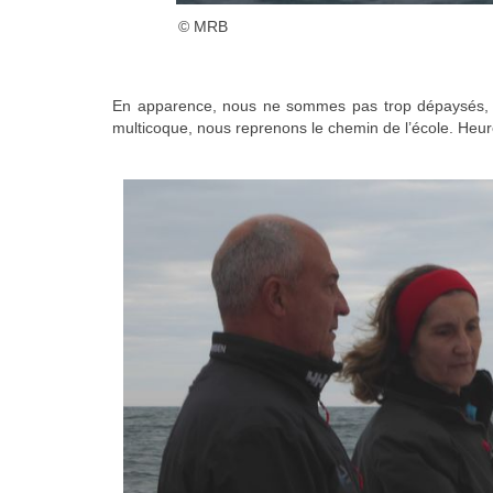
© MRB
En apparence, nous ne sommes pas trop dépaysés, ça
multicoque, nous reprenons le chemin de l’école. Heur