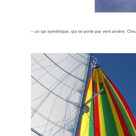
– un spi symétrique, qui se porte par vent arrière. Chez