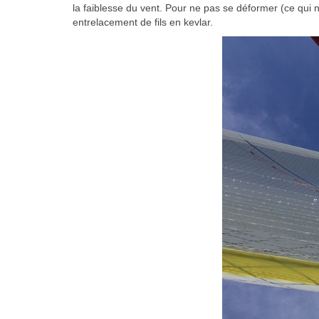
la faiblesse du vent. Pour ne pas se déformer (ce qui nu
entrelacement de fils en kevlar.