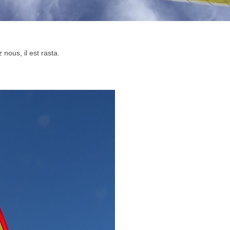
 nous, il est rasta.