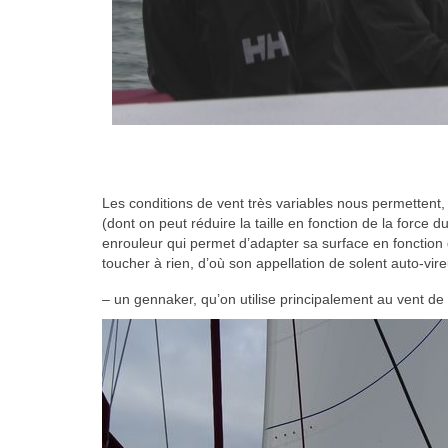
Les conditions de vent très variables nous permettent, d
(dont on peut réduire la taille en fonction de la force du
enrouleur qui permet d’adapter sa surface en fonction
toucher à rien, d’où son appellation de solent auto-vire
– un gennaker, qu’on utilise principalement au vent de tr