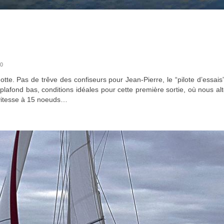
0
. Pas de trêve des confiseurs pour Jean-Pierre, le “pilote d’essais
 plafond bas, conditions idéales pour cette première sortie, où nous 
 vitesse à 15 noeuds…