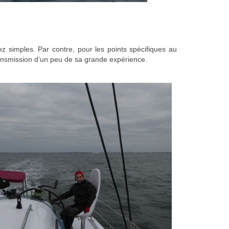
simples. Par contre, pour les points spécifiques au
ransmission d’un peu de sa grande expérience.