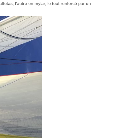
fetas, l’autre en mylar, le tout renforcé par un