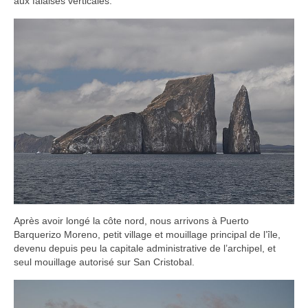
aux falaises verticales.
Après avoir longé la côte nord, nous arrivons à Puerto
Barquerizo Moreno, petit village et mouillage principal de l’île,
devenu depuis peu la capitale administrative de l’archipel, et
seul mouillage autorisé sur San Cristobal.