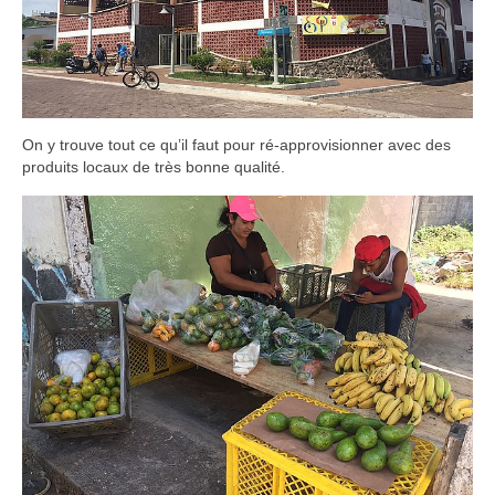
On y trouve tout ce qu’il faut pour ré-approvisionner avec des
produits locaux de très bonne qualité.