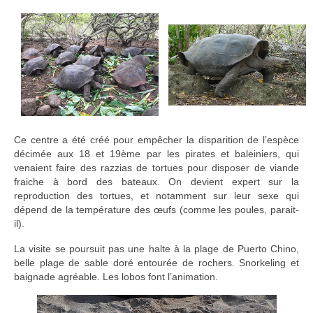
Ce centre a été créé pour empêcher la disparition de l’espèce
décimée aux 18 et 19ème par les pirates et baleiniers, qui
venaient faire des razzias de tortues pour disposer de viande
fraiche à bord des bateaux. On devient expert sur la
reproduction des tortues, et notamment sur leur sexe qui
dépend de la température des œufs (comme les poules, parait-
il).
La visite se poursuit pas une halte à la plage de Puerto Chino,
belle plage de sable doré entourée de rochers. Snorkeling et
baignade agréable. Les lobos font l’animation.