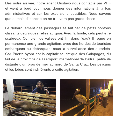
Dès notre arrivée, notre agent Gustavo nous contacte par VHF
et vient à bord pour nous donner des informations à la fois
administratives et sur les excursions possibles. Nous savons
que demain dimanche on ne trouvera pas grand chose.
Le débarquement des passagers se fait par de petits pontons
glissants déglingués reliés au quai. Avec la houle, cela peut être
scabreux. Combien de valises ont fini dans l’eau? Il règne en
permanence une grande agitation, avec des hordes de touristes
embarquant ou débarquant sous la surveillance des autorités.
Car Puerto Ayora est la capitale touristique des Galápagos, du
fait de la proximité de l’aéroport international de Baltra, petite île
distante d’un bras de mer au nord de Santa Cruz. Les pélicans
et les lobos sont indifférents à cette agitation.