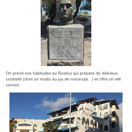
On prend nos habitudes au Rustica qui prépare de délicieux
cocktails (dont un mojito au jus de maracuja…) et offre un wifi
correct.