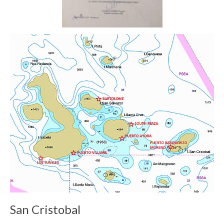
San Cristobal