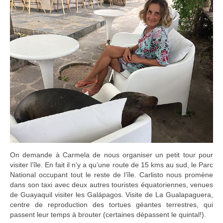
On demande à Carmela de nous organiser un petit tour pour
visiter l’île. En fait il n’y a qu’une route de 15 kms au sud, le Parc
National occupant tout le reste de l’île. Carlisto nous promène
dans son taxi avec deux autres touristes équatoriennes, venues
de Guayaquil visiter les Galápagos. Visite de La Gualapaguera,
centre de reproduction des tortues géantes terrestres, qui
passent leur temps à brouter (certaines dépassent le quintal!).