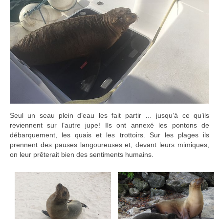
Seul un seau plein d’eau les fait partir … jusqu’à ce qu’ils
reviennent sur l’autre jupe! Ils ont annexé les pontons de
débarquement, les quais et les trottoirs. Sur les plages ils
prennent des pauses langoureuses et, devant leurs mimiques,
on leur prêterait bien des sentiments humains.