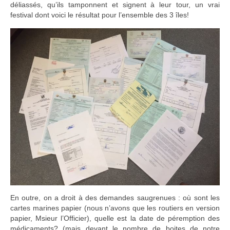
déliassés, qu’ils tamponnent et signent à leur tour, un vrai
festival dont voici le résultat pour l’ensemble des 3 îles!
En outre, on a droit à des demandes saugrenues : où sont les
cartes marines papier (nous n’avons que les routiers en version
papier, Msieur l’Officier), quelle est la date de péremption des
médicaments? (mais devant le nombre de boites de notre