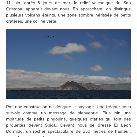
11 juin, après 8 jours de mer, le relief volcanique de San
Cristobal apparaît devant nous. En approchant, on distingue
plusieurs volcans éteints, une zone sombre hérissée de petits
cratères, une colline verte.
Pas une construction ne défigure le paysage. Une frégate nous
survole comme un message de bienvenue. Plus loin une
multitude de petits pingouins, quelques otaries qui font des
pirouettes devant Spica. Devant nous se dresse El Leon
Dormido, un rocher spectaculaire de 150 mètres de hauteur,