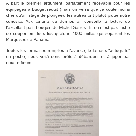
A part le premier argument, parfaitement recevable pour les
équipages à budget réduit (mais on verra que ça coûte moins
cher qu’un stage de plongée), les autres ont plutôt piqué notre
curiosité. Aux tenants du dernier, on conseille la lecture de
l’excellent petit bouquin de Michel Serres. Et on n’est pas fâché
de couper en deux les quelque 4000 milles qui séparent les
Marquises de Panama…
Toutes les formalités remplies à l’avance, le fameux “autografo”
en poche, nous voilà donc prêts à débarquer et à juger par
nous-mêmes.