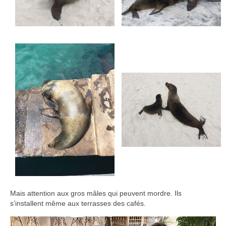
Mais attention aux gros mâles qui peuvent mordre. Ils
s’installent même aux terrasses des cafés.