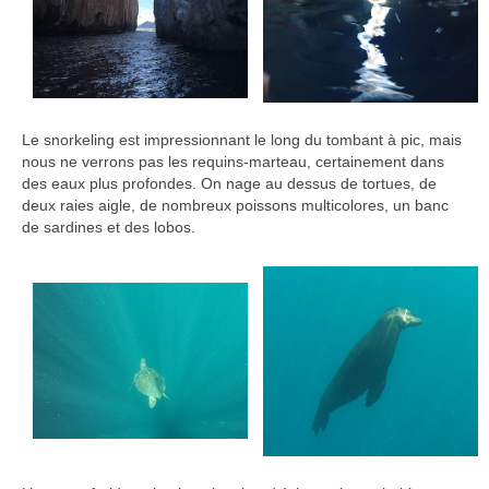
Le snorkeling est impressionnant le long du tombant à pic, mais
nous ne verrons pas les requins-marteau, certainement dans
des eaux plus profondes. On nage au dessus de tortues, de
deux raies aigle, de nombreux poissons multicolores, un banc
de sardines et des lobos.