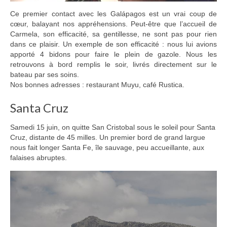
Ce premier contact avec les Galápagos est un vrai coup de
cœur, balayant nos appréhensions. Peut-être que l’accueil de
Carmela, son efficacité, sa gentillesse, ne sont pas pour rien
dans ce plaisir. Un exemple de son efficacité : nous lui avions
apporté 4 bidons pour faire le plein de gazole. Nous les
retrouvons à bord remplis le soir, livrés directement sur le
bateau par ses soins.
Nos bonnes adresses : restaurant Muyu, café Rustica.
Santa Cruz
Samedi 15 juin, on quitte San Cristobal sous le soleil pour Santa
Cruz, distante de 45 milles. Un premier bord de grand largue
nous fait longer Santa Fe, île sauvage, peu accueillante, aux
falaises abruptes.