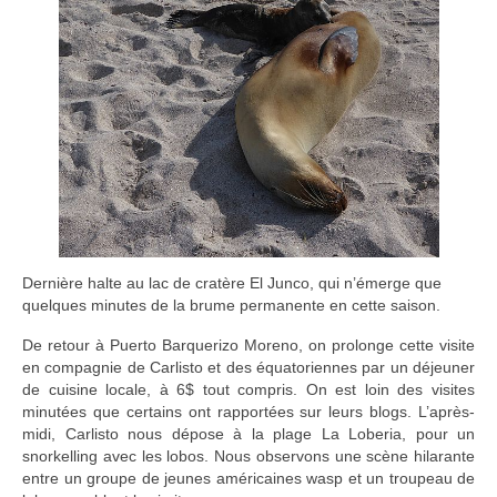
Dernière halte au lac de cratère El Junco, qui n’émerge que
quelques minutes de la brume permanente en cette saison.
De retour à Puerto Barquerizo Moreno, on prolonge cette visite
en compagnie de Carlisto et des équatoriennes par un déjeuner
de cuisine locale, à 6$ tout compris. On est loin des visites
minutées que certains ont rapportées sur leurs blogs. L’après-
midi, Carlisto nous dépose à la plage La Loberia, pour un
snorkelling avec les lobos. Nous observons une scène hilarante
entre un groupe de jeunes américaines wasp et un troupeau de