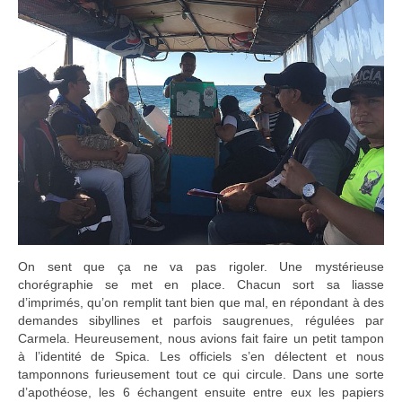
On sent que ça ne va pas rigoler. Une mystérieuse
chorégraphie se met en place. Chacun sort sa liasse
d’imprimés, qu’on remplit tant bien que mal, en répondant à des
demandes sibyllines et parfois saugrenues, régulées par
Carmela. Heureusement, nous avions fait faire un petit tampon
à l’identité de Spica. Les officiels s’en délectent et nous
tamponnons furieusement tout ce qui circule. Dans une sorte
d’apothéose, les 6 échangent ensuite entre eux les papiers