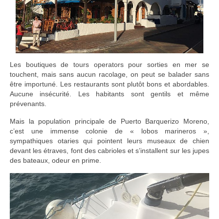
Les boutiques de tours operators pour sorties en mer se
touchent, mais sans aucun racolage, on peut se balader sans
être importuné. Les restaurants sont plutôt bons et abordables.
Aucune insécurité. Les habitants sont gentils et même
prévenants.
Mais la population principale de Puerto Barquerizo Moreno,
c’est une immense colonie de « lobos marineros »,
sympathiques otaries qui pointent leurs museaux de chien
devant les étraves, font des cabrioles et s’installent sur les jupes
des bateaux, odeur en prime.