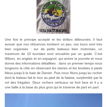
Une fois le principe accepté et les dollars déboursés, il faut
avouer que nos réticences tombent un peu, ces tours sont très
bien organisés : sur de petits bateaux bien motorisés, un
maximum de 10 touristes sont encadrés par un guide. C’est
Wilson, en anglais et en espagnol, qui anime la journée et nous
donne des informations détaillées : dans un premier temps nous
longeons la côte en observant les otaries et les boobies à pieds
bleus jusqu’à la baie de Darwin. Puis nous filons jusqu’au rocher
dont le bateau fait le tour au pied de la falaise, surplombé par le
vol des frégates. Deux rochers verticaux se font face et il y a
une faille à la base du plus gros qui le traverse de part en part.