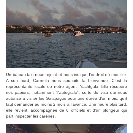
Un bateau taxi nous rejoint et nous indique l’endroit où mouiller.
A son bord, Carmela nous souhaite la bienvenue. C’est la
représentante locale de notre agent, Yachtgala. Elle récupère
nos papiers, notamment “l’autografo”, sorte de visa qui nous
autorise à visiter les Galápagos pour une durée d’un mois, qu’il
faut demander au moins 2 mois à l’avance. Une heure plus tard,
elle revient, accompagnée de 6 officiels et d’un plongeur qui
part inspecter les carènes.