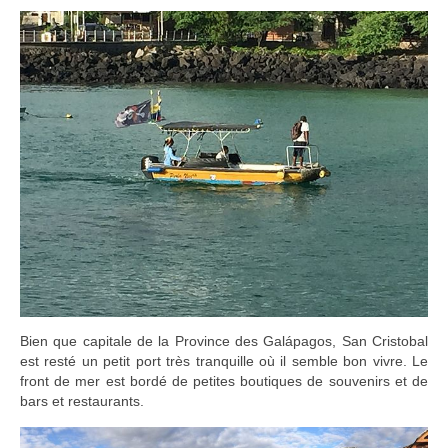
Bien que capitale de la Province des Galápagos, San Cristobal
est resté un petit port très tranquille où il semble bon vivre. Le
front de mer est bordé de petites boutiques de souvenirs et de
bars et restaurants.