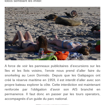
lobos semblant les imiter.
A force de voir les panneaux publicitaires d’excursions sur les
îles et les îlots voisins, l’envie nous prend d’aller faire du
snorkeling au Leon Dormido. Depuis que les Galápagos ont
créé la réserve maritime en 1959, il est interdit d’aller avec son
propre bateau explorer la côte. Cette interdiction est maintenant
renforcée par l’obligation d’avoir son AIS branché en
permanence. Il faut donc en passer par les tours operators,
accompagnés d’un guide du parc national.