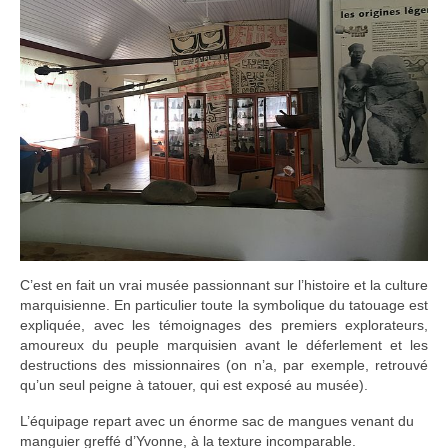
C’est en fait un vrai musée passionnant sur l’histoire et la culture
marquisienne. En particulier toute la symbolique du tatouage est
expliquée, avec les témoignages des premiers explorateurs,
amoureux du peuple marquisien avant le déferlement et les
destructions des missionnaires (on n’a, par exemple, retrouvé
qu’un seul peigne à tatouer, qui est exposé au musée).
L’équipage repart avec un énorme sac de mangues venant du
manguier greffé d’Yvonne, à la texture incomparable.