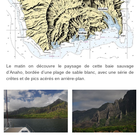
Le matin on découvre le paysage de cette baie sauvage
d’Anaho, bordée d’une plage de sable blanc, avec une série de
crêtes et de pics acérés en arrière-plan.