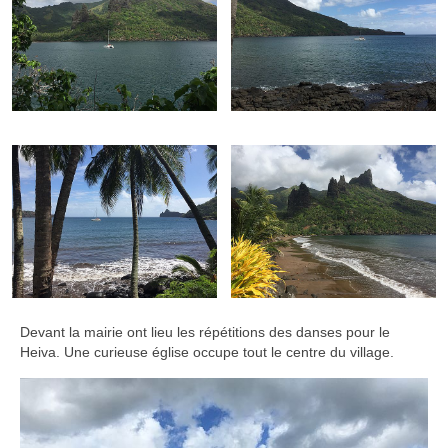
Devant la mairie ont lieu les répétitions des danses pour le
Heiva. Une curieuse église occupe tout le centre du village.