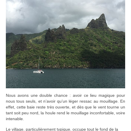
Nous avons une double chance : avoir ce lieu magique pour
nous tous seuls, et n’avoir qu’un léger ressac au mouillage. En
effet, cette baie reste très ouverte, et dès que le vent tourne un
tant soit peu nord, la houle rend le mouillage inconfortable, voire
intenable.
Le village, particulièrement typique, occupe tout le fond de la