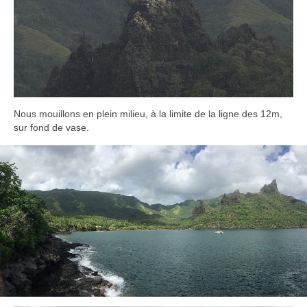
Nous mouillons en plein milieu, à la limite de la ligne des 12m,
sur fond de vase.