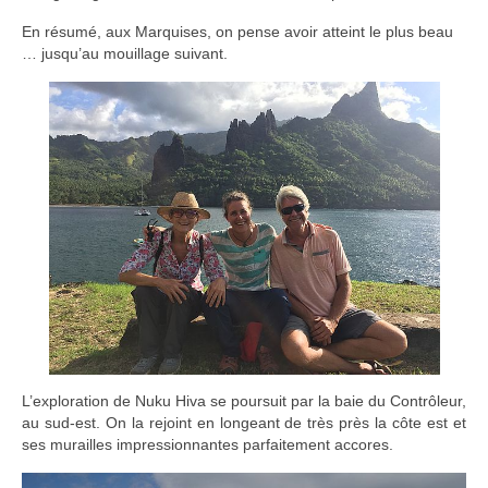
En résumé, aux Marquises, on pense avoir atteint le plus beau
… jusqu’au mouillage suivant.
L’exploration de Nuku Hiva se poursuit par la baie du Contrôleur,
au sud-est. On la rejoint en longeant de très près la côte est et
ses murailles impressionnantes parfaitement accores.