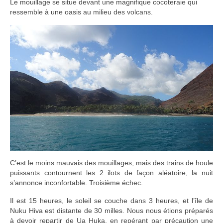
Le mouillage se situe devant une magnifique cocoteraie qui
ressemble à une oasis au milieu des volcans.
C’est le moins mauvais des mouillages, mais des trains de houle
puissants contournent les 2 ilots de façon aléatoire, la nuit
s’annonce inconfortable. Troisième échec.
Il est 15 heures, le soleil se couche dans 3 heures, et l’île de
Nuku Hiva est distante de 30 milles. Nous nous étions préparés
à devoir repartir de Ua Huka, en repérant par précaution une