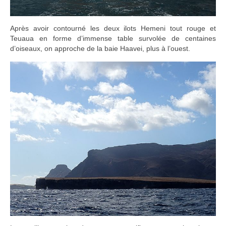
Après avoir contourné les deux ilots Hemeni tout rouge et
Teuaua en forme d’immense table survolée de centaines
d’oiseaux, on approche de la baie Haavei, plus à l’ouest.