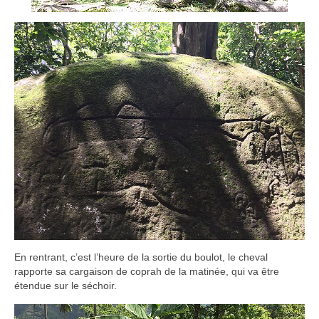
En rentrant, c’est l’heure de la sortie du boulot, le cheval
rapporte sa cargaison de coprah de la matinée, qui va être
étendue sur le séchoir.