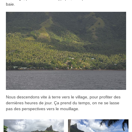
baie.
Nous descendons vite à terre vers le village, pour profiter des
dernières heures de jour. Ça prend du temps, on ne se lasse
pas des perspectives vers le mouillage.