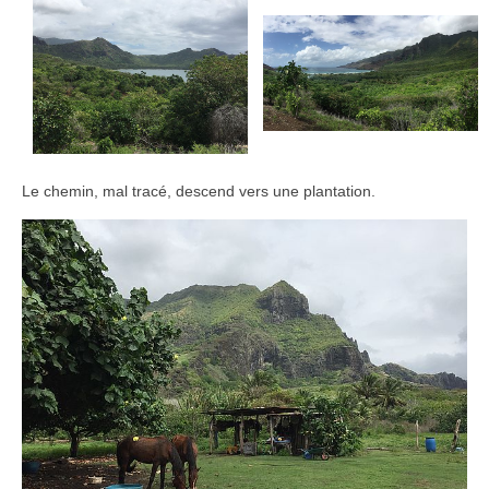
Le chemin, mal tracé, descend vers une plantation.