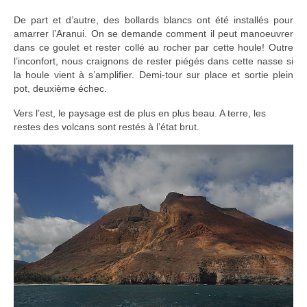
De part et d’autre, des bollards blancs ont été installés pour
amarrer l’Aranui. On se demande comment il peut manoeuvrer
dans ce goulet et rester collé au rocher par cette houle! Outre
l’inconfort, nous craignons de rester piégés dans cette nasse si
la houle vient à s’amplifier. Demi-tour sur place et sortie plein
pot, deuxième échec.
Vers l’est, le paysage est de plus en plus beau. A terre, les
restes des volcans sont restés à l’état brut.