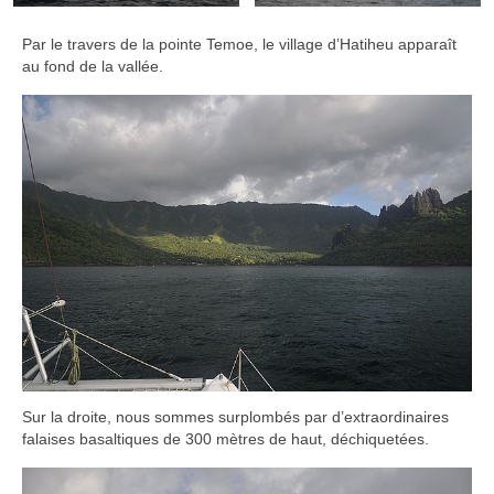
Par le travers de la pointe Temoe, le village d’Hatiheu apparaît
au fond de la vallée.
Sur la droite, nous sommes surplombés par d’extraordinaires
falaises basaltiques de 300 mètres de haut, déchiquetées.