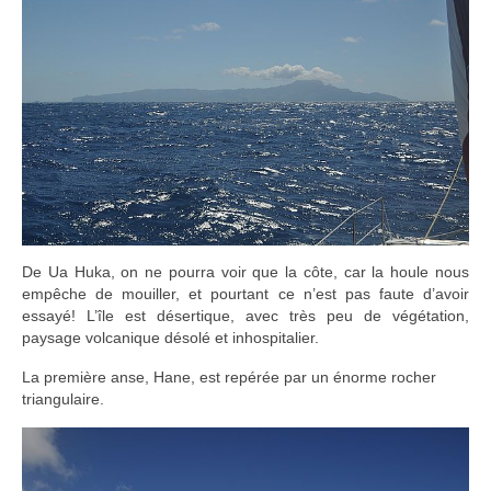
De Ua Huka, on ne pourra voir que la côte, car la houle nous
empêche de mouiller, et pourtant ce n’est pas faute d’avoir
essayé! L’île est désertique, avec très peu de végétation,
paysage volcanique désolé et inhospitalier.
La première anse, Hane, est repérée par un énorme rocher
triangulaire.