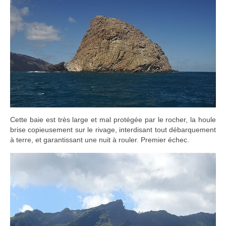
Cette baie est très large et mal protégée par le rocher, la houle
brise copieusement sur le rivage, interdisant tout débarquement
à terre, et garantissant une nuit à rouler. Premier échec.