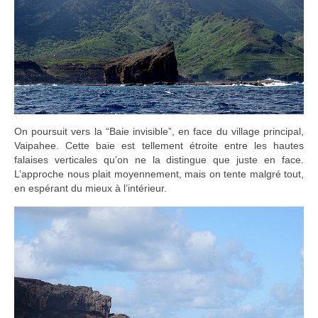
On poursuit vers la “Baie invisible”, en face du village principal,
Vaipahee. Cette baie est tellement étroite entre les hautes
falaises verticales qu’on ne la distingue que juste en face.
L’approche nous plait moyennement, mais on tente malgré tout,
en espérant du mieux à l’intérieur.