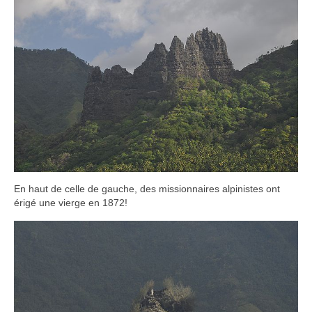
En haut de celle de gauche, des missionnaires alpinistes ont
érigé une vierge en 1872!