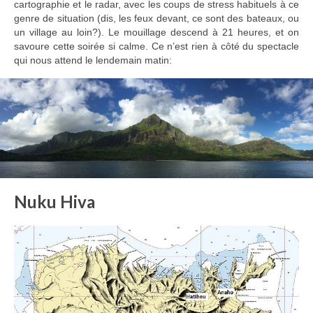
cartographie et le radar, avec les coups de stress habituels à ce
genre de situation (dis, les feux devant, ce sont des bateaux, ou
un village au loin?). Le mouillage descend à 21 heures, et on
savoure cette soirée si calme. Ce n’est rien à côté du spectacle
qui nous attend le lendemain matin:
Nuku Hiva