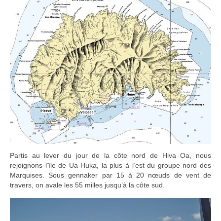
Partis au lever du jour de la côte nord de Hiva Oa, nous
rejoignons l’île de Ua Huka, la plus à l’est du groupe nord des
Marquises. Sous gennaker par 15 à 20 nœuds de vent de
travers, on avale les 55 milles jusqu’à la côte sud.