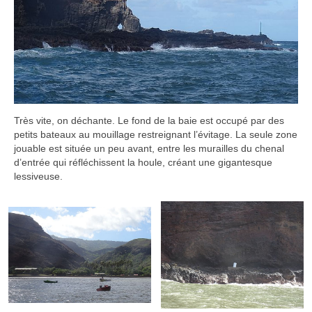
Très vite, on déchante. Le fond de la baie est occupé par des
petits bateaux au mouillage restreignant l’évitage. La seule zone
jouable est située un peu avant, entre les murailles du chenal
d’entrée qui réfléchissent la houle, créant une gigantesque
lessiveuse.