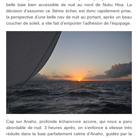
belle baie bien accessible de nuit au nord de Nuku Hiva. La
décision d’assumer ce 3ième échec est donc rapidement prise,
la perspective d’une belle nav de nuit au portant, après un beau
coucher de soleil, a vite fait d’emporter l’adhésion de l’équipage.
Cap sur Anaho, profonde échancrure accore, qui nous a paru
abordable de nuit. 3 heures après, on s’enfonce à vitesse très
réduite dans la baie parfaitement calme d’Anaho, guidés par la