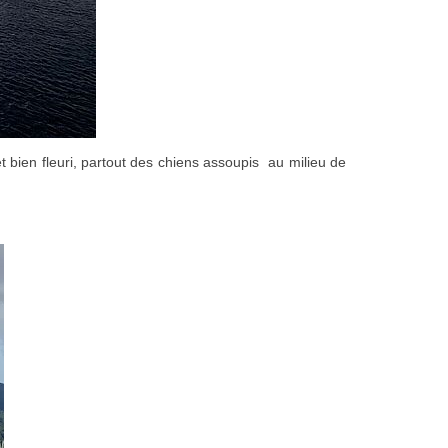
et bien fleuri, partout des chiens assoupis au milieu de