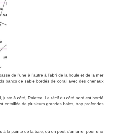
se de l’une à l’autre à l’abri de la houle et de la mer
 grands bancs de sable bordés de corail avec des chenaux
 juste à côté, Raiatea. Le récif du côté nord est bordé
st entaillée de plusieurs grandes baies, trop profondes
s à la pointe de la baie, où on peut s’amarrer pour une