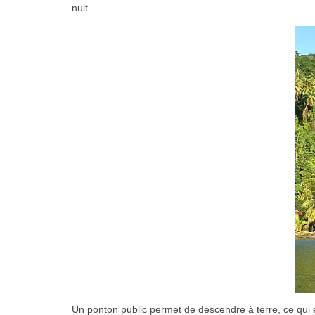
nuit.
Un ponton public permet de descendre à terre, ce qui e