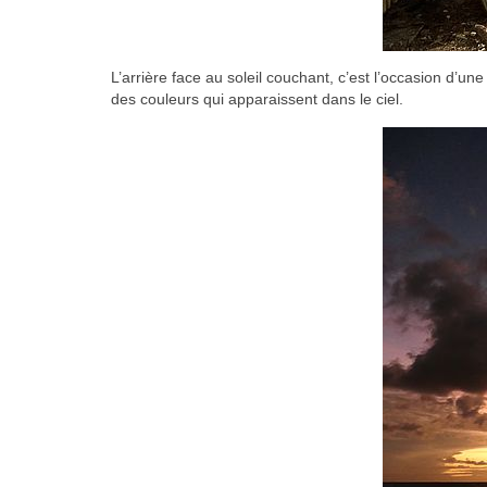
L’arrière face au soleil couchant, c’est l’occasion d’une
des couleurs qui apparaissent dans le ciel.