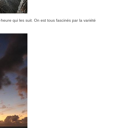
-heure qui les suit. On est tous fascinés par la variété