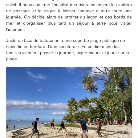
soleil. Il nous confirme l’hostilité des riverains envers les voiliers
de passage et le risque à laisser l’annexe à terre toute une
journée. On décide alors de profiter du lagon et des bords de
mer et d’organiser plus tard un séjour à terre pour visiter
l’intérieur.
Juste en face du bateau on a une superbe plage publique de
sable fin en bordure d’une cocoteraie. En ce dimanche les
familles viennent passer la journée, pique-niquer et jouer sur la
plage.