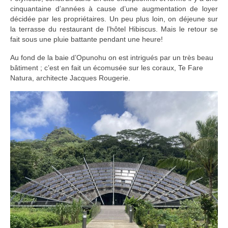
cinquantaine d’années à cause d’une augmentation de loyer
décidée par les propriétaires. Un peu plus loin, on déjeune sur
la terrasse du restaurant de l’hôtel Hibiscus. Mais le retour se
fait sous une pluie battante pendant une heure!
Au fond de la baie d’Opunohu on est intrigués par un très beau
bâtiment ; c’est en fait un écomusée sur les coraux, Te Fare
Natura, architecte Jacques Rougerie.