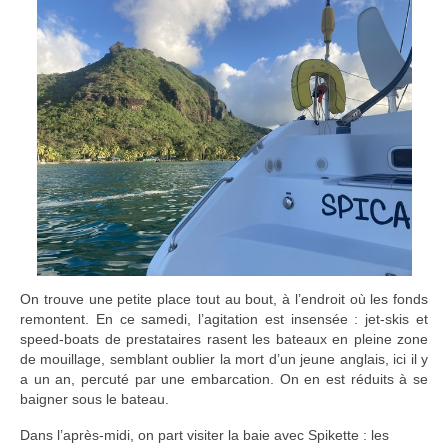
On trouve une petite place tout au bout, à l’endroit où les fonds
remontent. En ce samedi, l’agitation est insensée : jet-skis et
speed-boats de prestataires rasent les bateaux en pleine zone
de mouillage, semblant oublier la mort d’un jeune anglais, ici il y
a un an, percuté par une embarcation. On en est réduits à se
baigner sous le bateau.
Dans l’après-midi, on part visiter la baie avec Spikette : les