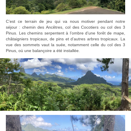
C’est ce terrain de jeu qui va nous motiver pendant notre
séjour : chemin des Ancêtres, col des Cocotiers ou col des 3
Pinus. Les chemins serpentent à l’ombre d’une forêt de mape,
châtaigniers tropicaux, de pins et d’autres arbres tropicaux. La
vue des sommets vaut la suée, notamment celle du col des 3
Pinus, où une balançoire a été installée.