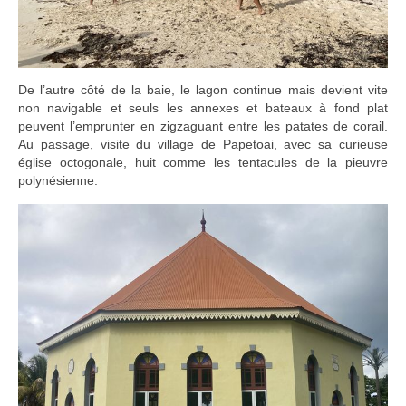
De l’autre côté de la baie, le lagon continue mais devient vite
non navigable et seuls les annexes et bateaux à fond plat
peuvent l’emprunter en zigzaguant entre les patates de corail.
Au passage, visite du village de Papetoai, avec sa curieuse
église octogonale, huit comme les tentacules de la pieuvre
polynésienne.