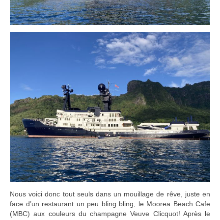
Nous voici donc tout seuls dans un mouillage de rêve, juste en
face d’un restaurant un peu bling bling, le Moorea Beach Cafe
(MBC) aux couleurs du champagne Veuve Clicquot! Après le