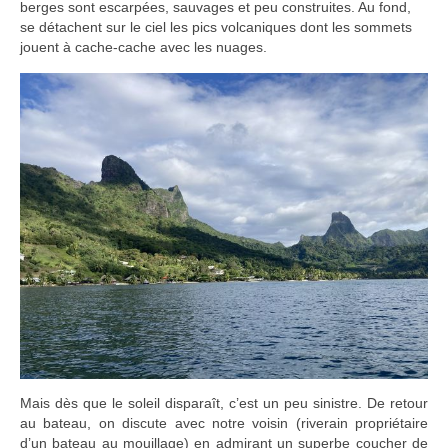
berges sont escarpées, sauvages et peu construites. Au fond,
se détachent sur le ciel les pics volcaniques dont les sommets
jouent à cache-cache avec les nuages.
Mais dès que le soleil disparaît, c’est un peu sinistre. De retour
au bateau, on discute avec notre voisin (riverain propriétaire
d’un bateau au mouillage) en admirant un superbe coucher de