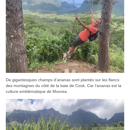
De gigantesques champs d’ananas sont plantés sur les flancs
des montagnes du côté de la baie de Cook. Car l’ananas est la
culture emblématique de Moorea.