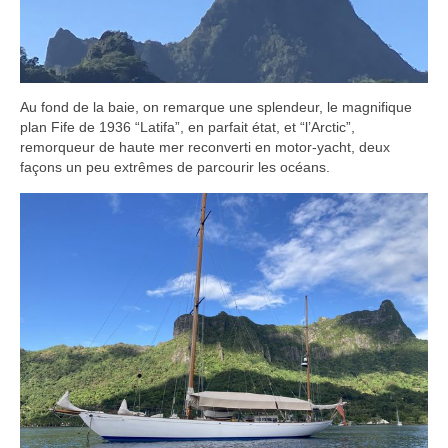
Au fond de la baie, on remarque une splendeur, le magnifique
plan Fife de 1936 “Latifa”, en parfait état, et “l’Arctic”,
remorqueur de haute mer reconverti en motor-yacht, deux
façons un peu extrêmes de parcourir les océans.