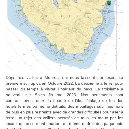
Déjà trois visites à Moorea, qui nous laissent perplexes. La
première sur Spica en Octobre 2022. La deuxième à terre, pour
passer du temps à visiter l’intérieur du pays. La troisième à
nouveau sur Spica fin mai 2023. Nos sentiments sont
contradictoires, entre la beauté de l’île, l’étalage de fric, les
hôtels fermés ou même détruits, des mouillages sublimes mais
de plus en plus restreints avec de grandes difficultés pour aller à
terre, un rejet des voiliers accusés de tous les maux par les
locaux qui accueillent pourtant au même endroit des paquebots