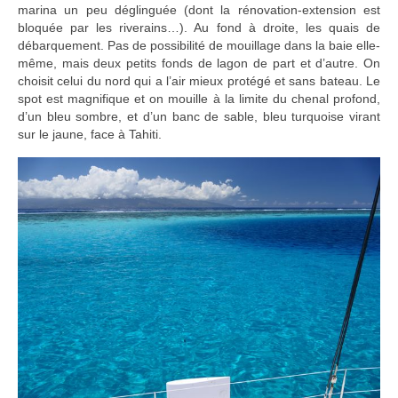
marina un peu déglinguée (dont la rénovation-extension est
bloquée par les riverains…). Au fond à droite, les quais de
débarquement. Pas de possibilité de mouillage dans la baie elle-
même, mais deux petits fonds de lagon de part et d’autre. On
choisit celui du nord qui a l’air mieux protégé et sans bateau. Le
spot est magnifique et on mouille à la limite du chenal profond,
d’un bleu sombre, et d’un banc de sable, bleu turquoise virant
sur le jaune, face à Tahiti.