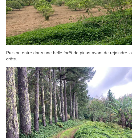
Puis on entre dans une belle forêt de pinus avant de rejoindre la
crête.