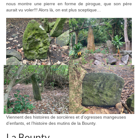
nous montre une pierre en forme de pirogue, que son père
aurait vu voler!!! Alors là, on est plus sceptique…
Viennent des histoires de sorcières et d’ogresses mangeuses
d’enfants, et l’histoire des mutins de la Bounty.
La Bounty