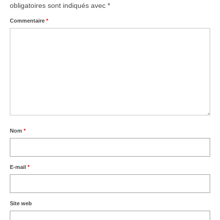
obligatoires sont indiqués avec
*
Commentaire
*
Nom
*
E-mail
*
Site web