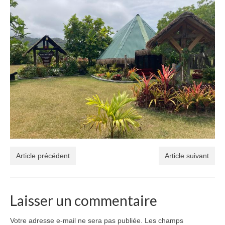
Article précédent
Article suivant
Laisser un commentaire
Votre adresse e-mail ne sera pas publiée.
Les champs