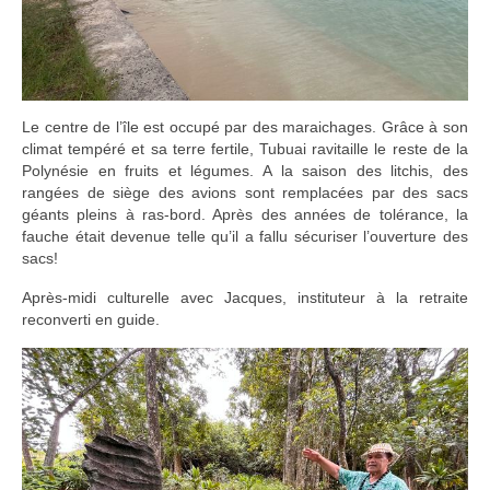
Le centre de l’île est occupé par des maraichages. Grâce à son
climat tempéré et sa terre fertile, Tubuai ravitaille le reste de la
Polynésie en fruits et légumes. A la saison des litchis, des
rangées de siège des avions sont remplacées par des sacs
géants pleins à ras-bord. Après des années de tolérance, la
fauche était devenue telle qu’il a fallu sécuriser l’ouverture des
sacs!
Après-midi culturelle avec Jacques, instituteur à la retraite
reconverti en guide.