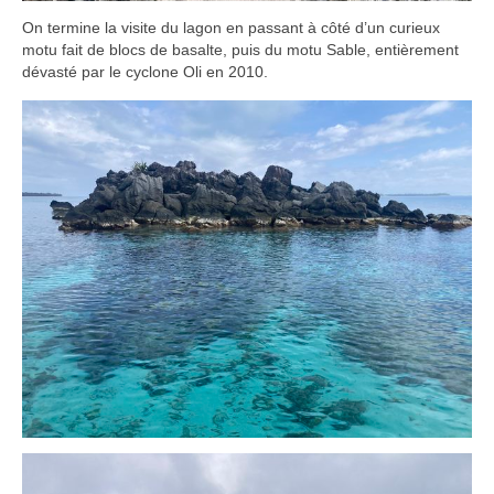
On termine la visite du lagon en passant à côté d’un curieux
motu fait de blocs de basalte, puis du motu Sable, entièrement
dévasté par le cyclone Oli en 2010.