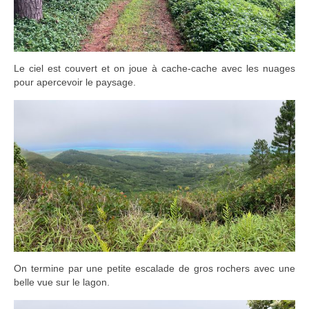
Le ciel est couvert et on joue à cache-cache avec les nuages
pour apercevoir le paysage.
On termine par une petite escalade de gros rochers avec une
belle vue sur le lagon.