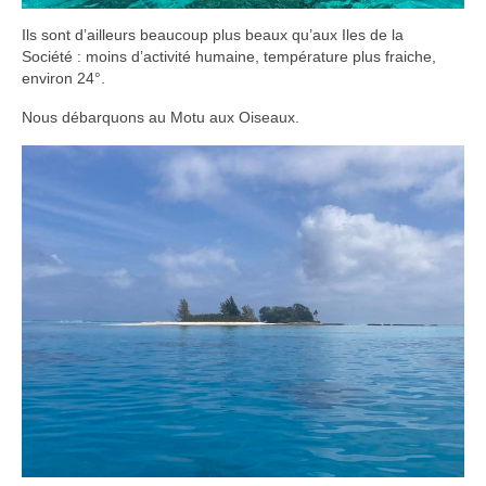
Ils sont d’ailleurs beaucoup plus beaux qu’aux Iles de la
Société : moins d’activité humaine, température plus fraiche,
environ 24°.
Nous débarquons au Motu aux Oiseaux.