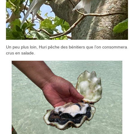
Un peu plus loin, Huri pêche des bénitiers que l’on consommera
crus en salade.