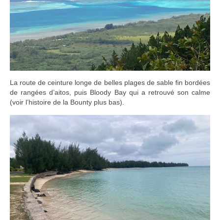
La route de ceinture longe de belles plages de sable fin bordées
de rangées d’aitos, puis Bloody Bay qui a retrouvé son calme
(voir l’histoire de la Bounty plus bas).