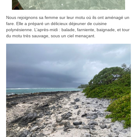
Nous rejoignons sa femme sur leur motu où ils ont aménagé un
fare. Elle a préparé un délicieux déjeuner de cuisine
polynésienne. L’après-midi : balade, farniente, baignade, et tour
du motu très sauvage, sous un ciel menaçant.