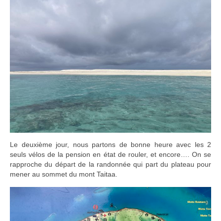
Le deuxième jour, nous partons de bonne heure avec les 2
seuls vélos de la pension en état de rouler, et encore…. On se
rapproche du départ de la randonnée qui part du plateau pour
mener au sommet du mont Taitaa.