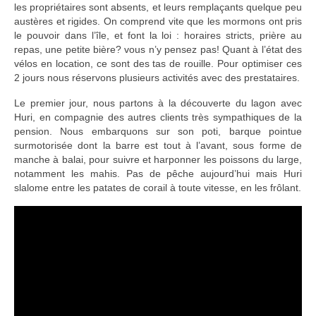
les propriétaires sont absents, et leurs remplaçants quelque peu
austères et rigides. On comprend vite que les mormons ont pris
le pouvoir dans l’île, et font la loi : horaires stricts, prière au
repas, une petite bière? vous n’y pensez pas! Quant à l’état des
vélos en location, ce sont des tas de rouille. Pour optimiser ces
2 jours nous réservons plusieurs activités avec des prestataires.
Le premier jour, nous partons à la découverte du lagon avec
Huri, en compagnie des autres clients très sympathiques de la
pension. Nous embarquons sur son poti, barque pointue
surmotorisée dont la barre est tout à l’avant, sous forme de
manche à balai, pour suivre et harponner les poissons du large,
notamment les mahis. Pas de pêche aujourd’hui mais Huri
slalome entre les patates de corail à toute vitesse, en les frôlant.