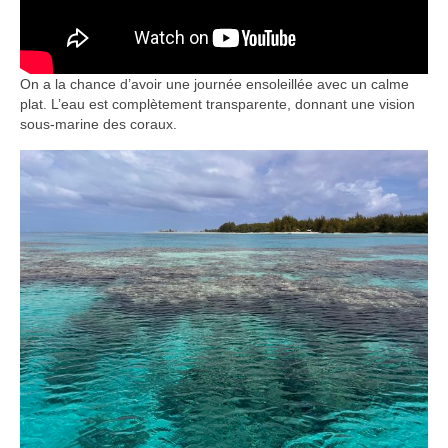
On a la chance d’avoir une journée ensoleillée avec un calme
plat. L’eau est complètement transparente, donnant une vision
sous-marine des coraux.