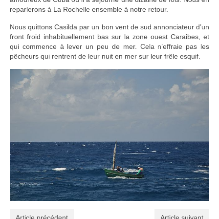
reparlerons à La Rochelle ensemble à notre retour.
Nous quittons Casilda par un bon vent de sud annonciateur d’un
front froid inhabituellement bas sur la zone ouest Caraibes, et
qui commence à lever un peu de mer. Cela n’effraie pas les
pêcheurs qui rentrent de leur nuit en mer sur leur frêle esquif.
Article précédent
Article suivant