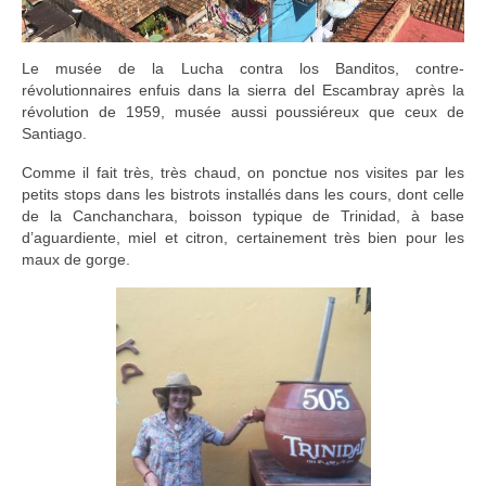
Le musée de la Lucha contra los Banditos, contre-
révolutionnaires enfuis dans la sierra del Escambray après la
révolution de 1959, musée aussi poussiéreux que ceux de
Santiago.
Comme il fait très, très chaud, on ponctue nos visites par les
petits stops dans les bistrots installés dans les cours, dont celle
de la Canchanchara, boisson typique de Trinidad, à base
d’aguardiente, miel et citron, certainement très bien pour les
maux de gorge.