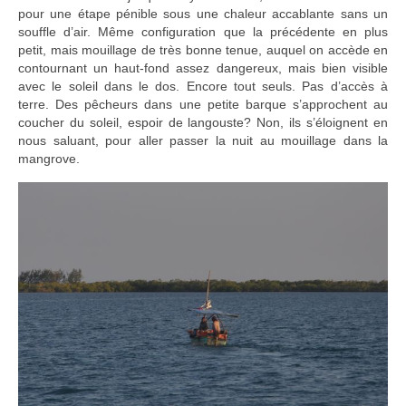
pour une étape pénible sous une chaleur accablante sans un
souffle d’air. Même configuration que la précédente en plus
petit, mais mouillage de très bonne tenue, auquel on accède en
contournant un haut-fond assez dangereux, mais bien visible
avec le soleil dans le dos. Encore tout seuls. Pas d’accès à
terre. Des pêcheurs dans une petite barque s’approchent au
coucher du soleil, espoir de langouste? Non, ils s’éloignent en
nous saluant, pour aller passer la nuit au mouillage dans la
mangrove.