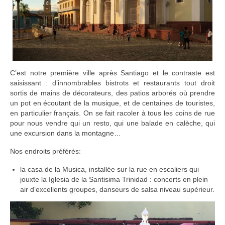
C’est notre première ville après Santiago et le contraste est
saisissant : d’innombrables bistrots et restaurants tout droit
sortis de mains de décorateurs, des patios arborés où prendre
un pot en écoutant de la musique, et de centaines de touristes,
en particulier français. On se fait racoler à tous les coins de rue
pour nous vendre qui un resto, qui une balade en calèche, qui
une excursion dans la montagne…
Nos endroits préférés:
la casa de la Musica, installée sur la rue en escaliers qui
jouxte la Iglesia de la Santisima Trinidad : concerts en plein
air d’excellents groupes, danseurs de salsa niveau supérieur.