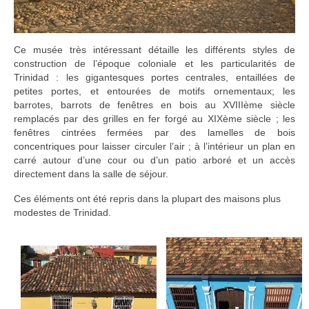
Ce musée très intéressant détaille les différents styles de
construction de l’époque coloniale et les particularités de
Trinidad : les gigantesques portes centrales, entaillées de
petites portes, et entourées de motifs ornementaux; les
barrotes, barrots de fenêtres en bois au XVIIIème siècle
remplacés par des grilles en fer forgé au XIXème siècle ; les
fenêtres cintrées fermées par des lamelles de bois
concentriques pour laisser circuler l’air ; à l’intérieur un plan en
carré autour d’une cour ou d’un patio arboré et un accès
directement dans la salle de séjour.
Ces éléments ont été repris dans la plupart des maisons plus
modestes de Trinidad.