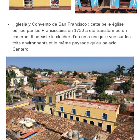
l’Iglesia y Convento de San Francisco : cette belle église
édifiée par les Franciscains en 1730 a été transformée en
caserne. Il persiste le clocher d’où on a une jolie vue sur les
toits environnants et le même paysage qu’au palacio
Cantero.