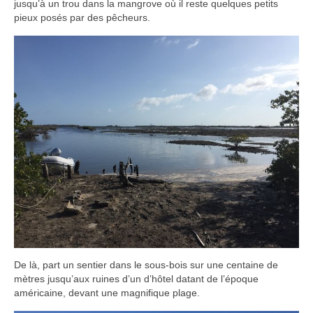
jusqu’à un trou dans la mangrove où il reste quelques petits
pieux posés par des pêcheurs.
De là, part un sentier dans le sous-bois sur une centaine de
mètres jusqu’aux ruines d’un d’hôtel datant de l’époque
américaine, devant une magnifique plage.