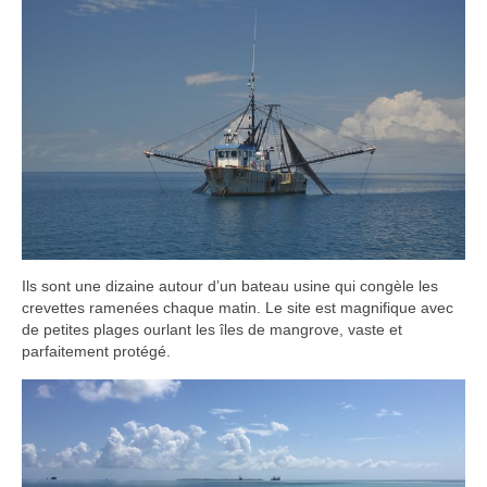
Ils sont une dizaine autour d’un bateau usine qui congèle les
crevettes ramenées chaque matin. Le site est magnifique avec
de petites plages ourlant les îles de mangrove, vaste et
parfaitement protégé.