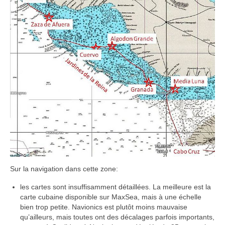
Sur la navigation dans cette zone:
les cartes sont insuffisamment détaillées. La meilleure est la
carte cubaine disponible sur MaxSea, mais à une échelle
bien trop petite. Navionics est plutôt moins mauvaise
qu’ailleurs, mais toutes ont des décalages parfois importants,