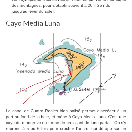
des montagnes, pour s’établir souvent à 20 – 25 nds
jusqu’au lever du soleil.
Cayo Media Luna
Le canal de Cuatro Reales bien balisé permet d’accéder à un
port au fond de la baie, et mène à Cayo Media Luna. C’est une
caye de mangrove en forme de croissant de lune parfait. On s’y
reprend à 5 ou 6 fois pour crocher l’ancre, qui dérape sur un