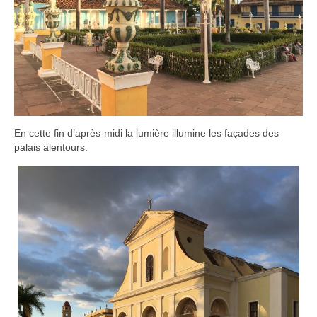
En cette fin d’après-midi la lumière illumine les façades des
palais alentours.