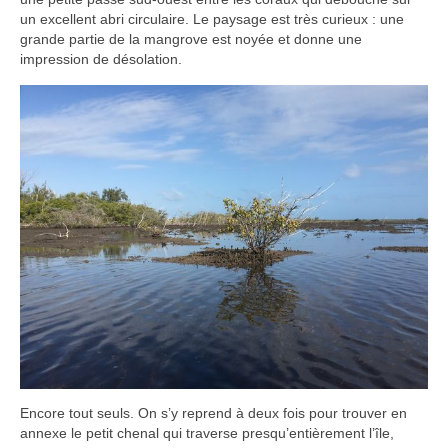
un excellent abri circulaire. Le paysage est très curieux : une
grande partie de la mangrove est noyée et donne une
impression de désolation.
Encore tout seuls. On s’y reprend à deux fois pour trouver en
annexe le petit chenal qui traverse presqu’entièrement l’île,