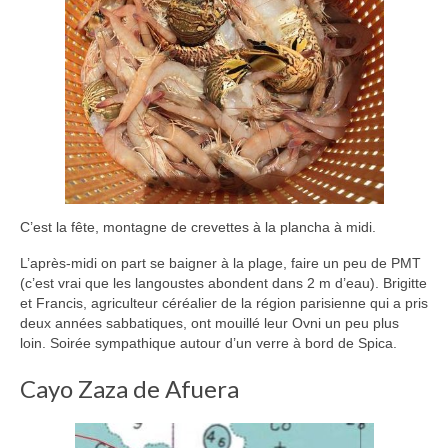
C’est la fête, montagne de crevettes à la plancha à midi.
L’après-midi on part se baigner à la plage, faire un peu de PMT
(c’est vrai que les langoustes abondent dans 2 m d’eau). Brigitte
et Francis, agriculteur céréalier de la région parisienne qui a pris
deux années sabbatiques, ont mouillé leur Ovni un peu plus
loin. Soirée sympathique autour d’un verre à bord de Spica.
Cayo Zaza de Afuera