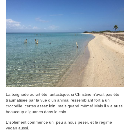
La baignade aurait été fantastique, si Christine n’avait pas été
traumatisée par la vue d’un animal ressemblant fort à un
crocodile, certes assez loin, mais quand même! Mais il y a aussi
beaucoup d’iguanes dans le coin…
L’isolement commence un peu à nous peser, et le régime
vegan aussi.