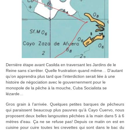
Dernière étape avant Casilda en traversant les Jardins de le
Reine sans s’arrêter. Quelle frustration quand même… D’autant
qu’on apprendra plus tard que l’interdiction serait liée à une
histoire de négociation avec le gouvernenment pour le
monopole de la pêche à la mouche, Cuba Socialista se
lézarde…
Gros grain à l’arrivée. Quelques petites barques de pêcheurs
qui paraissent beaucoup plus pauvres qu’à Cayo Cuervo, nous
proposent deux belles langoustes pêchées à la main dans 5 à 6
mètres d’eau. Ça ne se refuse pas! Depuis ce matin on est en
cuisine pour cuire toutes les crevettes qui sont dans le bac du