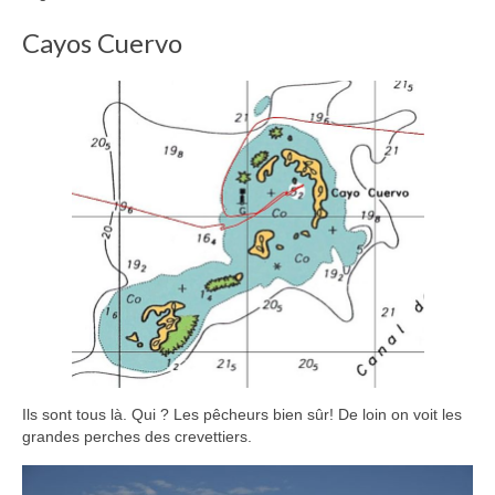
Cayos Cuervo
Ils sont tous là. Qui ? Les pêcheurs bien sûr! De loin on voit les
grandes perches des crevettiers.