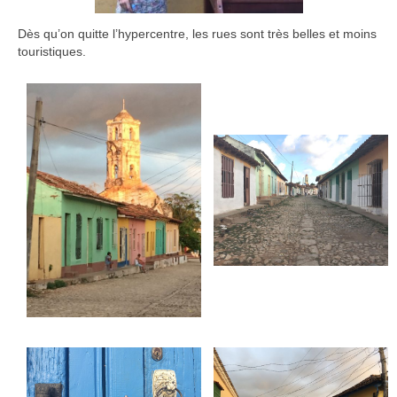
Dès qu’on quitte l’hypercentre, les rues sont très belles et moins
touristiques.