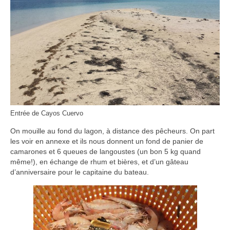
Entrée de Cayos Cuervo
On mouille au fond du lagon, à distance des pêcheurs. On part
les voir en annexe et ils nous donnent un fond de panier de
camarones et 6 queues de langoustes (un bon 5 kg quand
même!), en échange de rhum et bières, et d’un gâteau
d’anniversaire pour le capitaine du bateau.