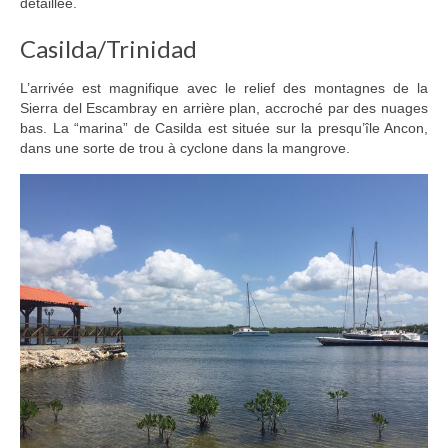
détaillée.
Casilda/Trinidad
L’arrivée est magnifique avec le relief des montagnes de la
Sierra del Escambray en arrière plan, accroché par des nuages
bas. La “marina” de Casilda est située sur la presqu’île Ancon,
dans une sorte de trou à cyclone dans la mangrove.