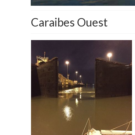
Caraibes Ouest