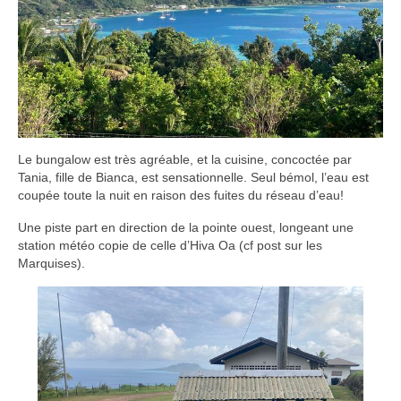
Le bungalow est très agréable, et la cuisine, concoctée par
Tania, fille de Bianca, est sensationnelle. Seul bémol, l’eau est
coupée toute la nuit en raison des fuites du réseau d’eau!
Une piste part en direction de la pointe ouest, longeant une
station météo copie de celle d’Hiva Oa (cf post sur les
Marquises).