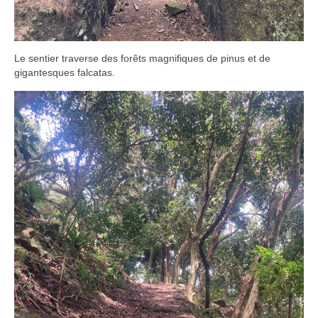
Le sentier traverse des forêts magnifiques de pinus et de
gigantesques falcatas.