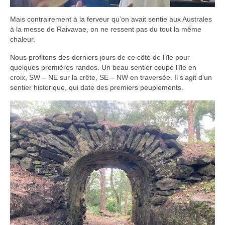
Mais contrairement à la ferveur qu’on avait sentie aux Australes
à la messe de Raivavae, on ne ressent pas du tout la même
chaleur.
Nous profitons des derniers jours de ce côté de l’île pour
quelques premières randos. Un beau sentier coupe l’île en
croix, SW – NE sur la crête, SE – NW en traversée. Il s’agit d’un
sentier historique, qui date des premiers peuplements.