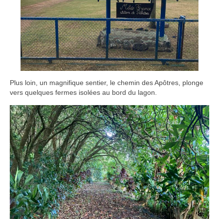
Plus loin, un magnifique sentier, le chemin des Apôtres, plonge
vers quelques fermes isolées au bord du lagon.