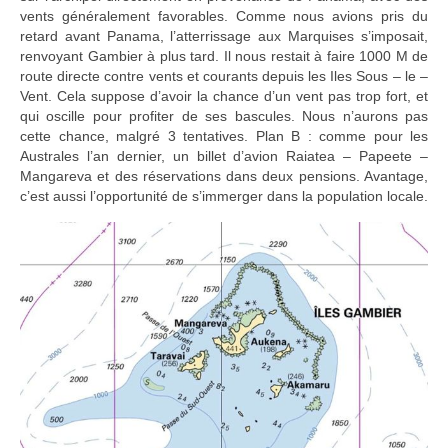
vents généralement favorables. Comme nous avions pris du
retard avant Panama, l’atterrissage aux Marquises s’imposait,
renvoyant Gambier à plus tard. Il nous restait à faire 1000 M de
route directe contre vents et courants depuis les Iles Sous – le –
Vent. Cela suppose d’avoir la chance d’un vent pas trop fort, et
qui oscille pour profiter de ses bascules. Nous n’aurons pas
cette chance, malgré 3 tentatives. Plan B : comme pour les
Australes l’an dernier, un billet d’avion Raiatea – Papeete –
Mangareva et des réservations dans deux pensions. Avantage,
c’est aussi l’opportunité de s’immerger dans la population locale.