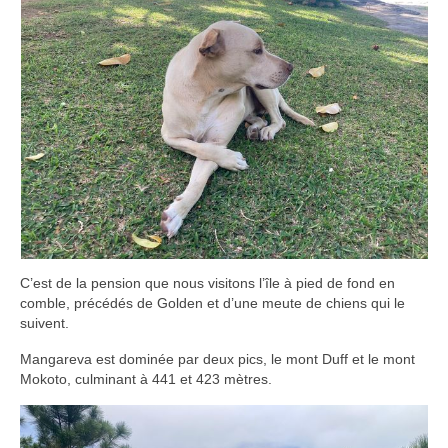
C’est de la pension que nous visitons l’île à pied de fond en
comble, précédés de Golden et d’une meute de chiens qui le
suivent.
Mangareva est dominée par deux pics, le mont Duff et le mont
Mokoto, culminant à 441 et 423 mètres.