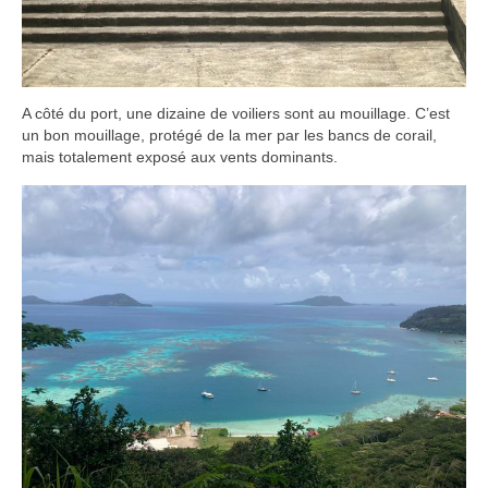
A côté du port, une dizaine de voiliers sont au mouillage. C’est
un bon mouillage, protégé de la mer par les bancs de corail,
mais totalement exposé aux vents dominants.