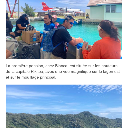
La première pension, chez Bianca, est située sur les hauteurs
de la capitale Rikitea, avec une vue magnifique sur le lagon est
et sur le mouillage principal.