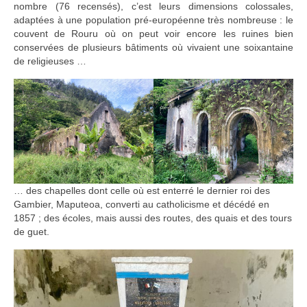
nombre (76 recensés), c’est leurs dimensions colossales,
adaptées à une population pré-européenne très nombreuse : le
couvent de Rouru où on peut voir encore les ruines bien
conservées de plusieurs bâtiments où vivaient une soixantaine
de religieuses …
… des chapelles dont celle où est enterré le dernier roi des
Gambier, Maputeoa, converti au catholicisme et décédé en
1857 ; des écoles, mais aussi des routes, des quais et des tours
de guet.