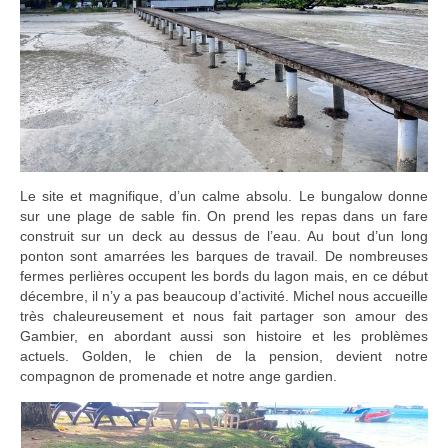
Le site et magnifique, d’un calme absolu. Le bungalow donne
sur une plage de sable fin. On prend les repas dans un fare
construit sur un deck au dessus de l’eau. Au bout d’un long
ponton sont amarrées les barques de travail. De nombreuses
fermes perlières occupent les bords du lagon mais, en ce début
décembre, il n’y a pas beaucoup d’activité. Michel nous accueille
très chaleureusement et nous fait partager son amour des
Gambier, en abordant aussi son histoire et les problèmes
actuels. Golden, le chien de la pension, devient notre
compagnon de promenade et notre ange gardien.