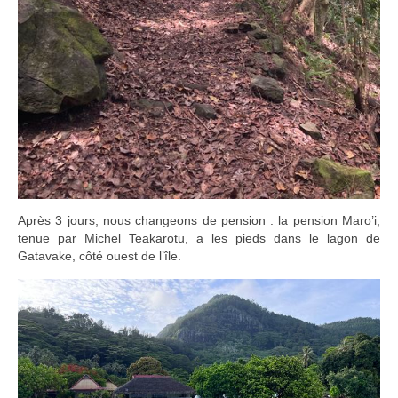
Après 3 jours, nous changeons de pension : la pension Maro’i,
tenue par Michel Teakarotu, a les pieds dans le lagon de
Gatavake, côté ouest de l’île.