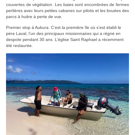
couvertes de végétation. Les baies sont encombrées de fermes
perlières avec leurs petites cabanes sur pilotis et les bouées des
parcs à huitre à perte de vue.
Premier stop à Aukura. C’est la première île où s’est établi le
père Laval, l’un des principaux missionnaires qui a régné en
despote pendant 30 ans. L’église Saint Raphael a récemment
été restaurée.