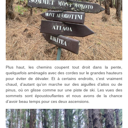
Plus haut, les chemins coupent tout droit dans la pente,
quelquefois aménagés avec des cordes sur le grandes hauteurs
pour éviter de dévaler. Et à certains endroits, c’est vraiment
chaud, d’autant qu’on marche sur des aiguilles d’aitos ou de
pinus, où on glisse comme sur une piste de ski. Les vues des
sommets sont époustouflantes et nous avons de la chance
d’avoir beau temps pour ces deux ascensions.