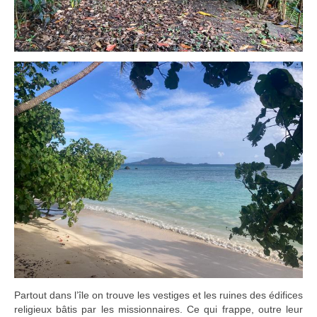
Partout dans l’île on trouve les vestiges et les ruines des édifices
religieux bâtis par les missionnaires. Ce qui frappe, outre leur