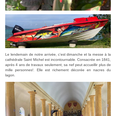
Le lendemain de notre arrivée, c’est dimanche et la messe à la
cathédrale Saint Michel est incontournable. Consacrée en 1841,
après 4 ans de travaux seulement, sa nef peut accueillir plus de
mille personnes!. Elle est richement décorée en nacres du
lagon.