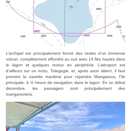
L’archipel est principalement formé des restes d’un immense
volcan, complètement effondré au sud avec 14 îles hautes dans
le lagon et quelques motus en périphérie. L’aéroport est
d’ailleurs sur un motu, Totegegie, et, après avoir atterri, il faut
prendre la navette maritime pour rejoindre Mangareva, l’île
principale, à ½ heure de navigation dans le lagon. En ce début
décembre, les passagers sont principalement des
mangareviens.