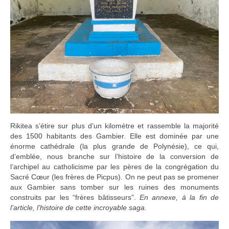
Rikitea s’étire sur plus d’un kilomètre et rassemble la majorité
des 1500 habitants des Gambier. Elle est dominée par une
énorme cathédrale (la plus grande de Polynésie), ce qui,
d’emblée, nous branche sur l’histoire de la conversion de
l’archipel au catholicisme par les pères de la congrégation du
Sacré Cœur (les frères de Picpus). On ne peut pas se promener
aux Gambier sans tomber sur les ruines des monuments
construits par les “frères bâtisseurs”.
En annexe, à la fin de
l’article, l’histoire de cette incroyable saga.