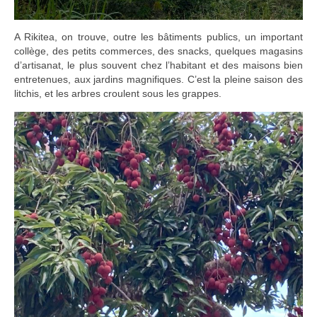
A Rikitea, on trouve, outre les bâtiments publics, un important
collège, des petits commerces, des snacks, quelques magasins
d’artisanat, le plus souvent chez l’habitant et des maisons bien
entretenues, aux jardins magnifiques. C’est la pleine saison des
litchis, et les arbres croulent sous les grappes.