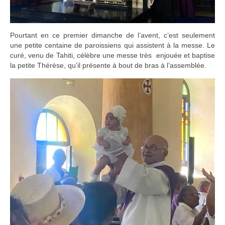
Pourtant en ce premier dimanche de l’avent, c’est seulement
une petite centaine de paroissiens qui assistent à la messe. Le
curé, venu de Tahiti, célèbre une messe très enjouée et baptise
la petite Thérèse, qu’il présente à bout de bras à l’assemblée.