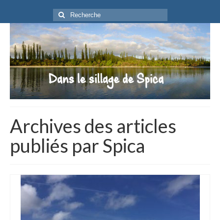
Rechercher
:
Archives des articles
publiés par Spica