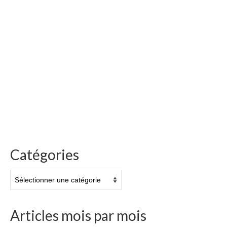
Catégories
Catégories
Articles mois par mois