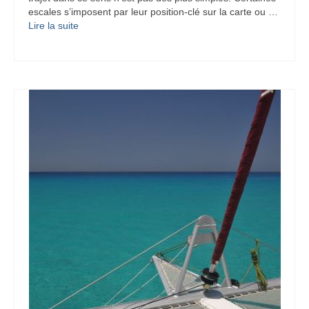
escales s’imposent par leur position-clé sur la carte ou …
Lire la suite­­