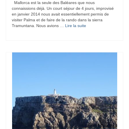
Mallorca est la seule des Baléares que nous
connaissions déjà. Un court séjour de 4 jours, improvisé
en janvier 2014 nous avait essentiellement permis de
visiter Palma et de faire de la rando dans la sierra
Tramuntana. Nous avions …
Lire la suite­­